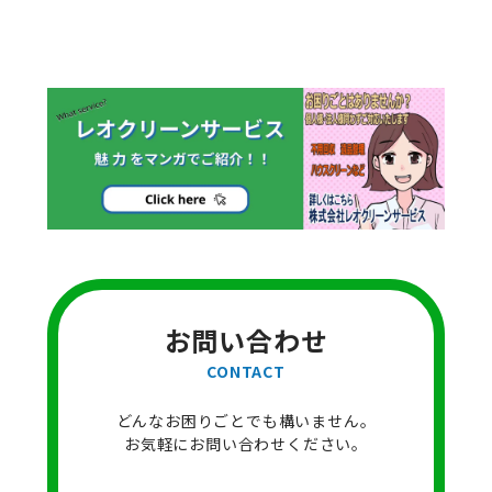
お問い合わせ
CONTACT
どんなお困りごとでも構いません。
お気軽にお問い合わせください。