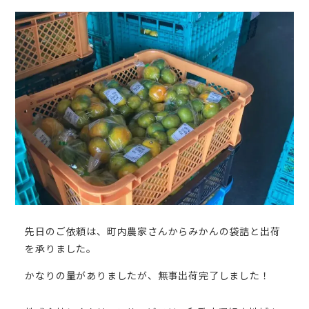
先日のご依頼は、町内農家さんからみかんの袋詰と出荷
を承りました。
かなりの量がありましたが、無事出荷完了しました！