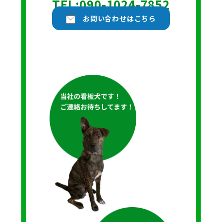
TEL:090-1024-7852
お問い合わせはこちら