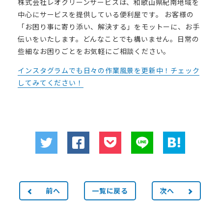
株式会社レオクリーンサービスは、和歌山県紀南地域を
中心にサービスを提供している便利屋です。 お客様の
「お困り事に寄り添い、解決する」をモットーに、お手
伝いをいたします。どんなことでも構いません。日常の
些細なお困りごとをお気軽にご相談ください。
インスタグラムでも日々の作業風景を更新中！チェック
してみてください！
前へ
一覧に戻る
次へ