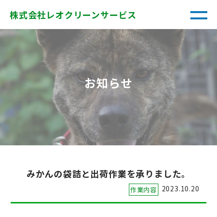
株式会社レオクリーンサービス
お知らせ
みかんの袋詰と出荷作業を承りました。
2023.10.20
作業内容