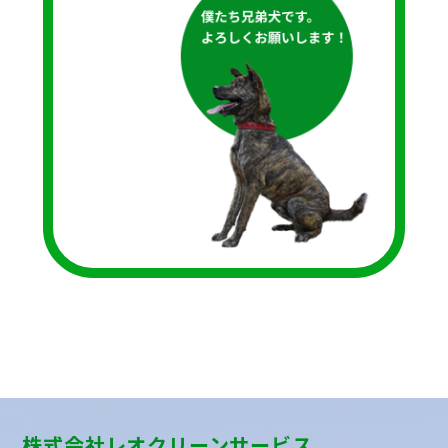
株式会社レオクリーンサービス