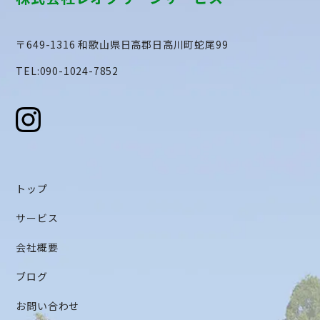
〒649-1316 和歌山県日高郡日高川町蛇尾99
TEL:090-1024-7852
トップ
サービス
会社概要
ブログ
お問い合わせ