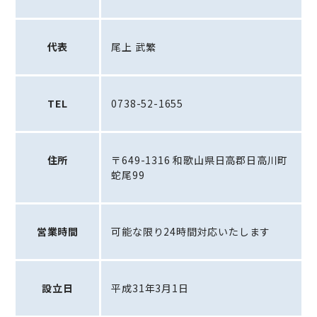
代表
尾上 武繁
TEL
0738-52-1655
住所
〒649-1316 和歌山県日高郡日高川町
蛇尾99
営業時間
可能な限り24時間対応いたします
設立日
平成31年3月1日