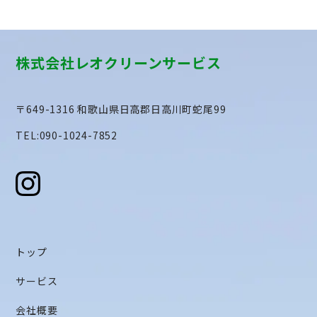
株式会社レオクリーンサービス
〒649-1316 和歌山県日高郡日高川町蛇尾99
TEL:090-1024-7852
トップ
サービス
会社概要