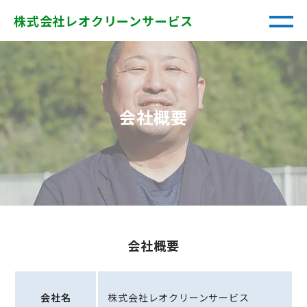
株式会社レオクリーンサービス
会社概要
会社概要
会社名
株式会社レオクリーンサービス