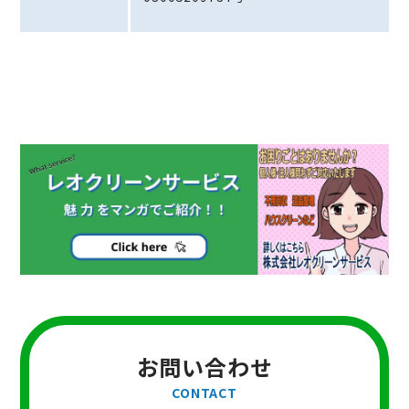
お問い合わせ
CONTACT