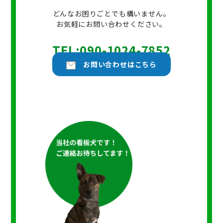
どんなお困りごとでも構いません。
お気軽にお問い合わせください。
TEL:090-1024-7852
お問い合わせはこちら